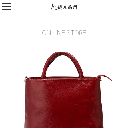
ONLINE STORE